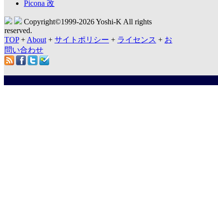
Picona 改
Copyright©1999-
2026 Yoshi-K All rights
reserved.
TOP
+
About
+
サイトポリシー
+
ライセンス
+
お
問い合わせ