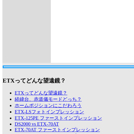
ETXってどんな望遠鏡？
ETXってどんな望遠鏡？
経緯台、赤道儀モードどっち？
ホームポジションにこだわろう
ETX-LSフォトインプレッション
ETX-125PE ファーストインプレッション
DS2000 vs ETX-70AT
ETX-70AT ファーストインプレッション