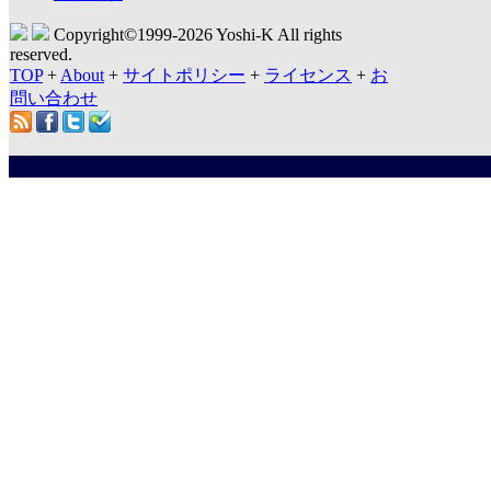
Copyright©1999-
2026 Yoshi-K All rights
reserved.
TOP
+
About
+
サイトポリシー
+
ライセンス
+
お
問い合わせ