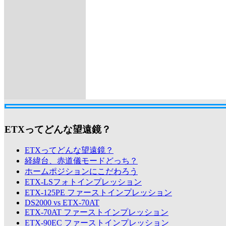
ETXってどんな望遠鏡？
ETXってどんな望遠鏡？
経緯台、赤道儀モードどっち？
ホームポジションにこだわろう
ETX-LSフォトインプレッション
ETX-125PE ファーストインプレッション
DS2000 vs ETX-70AT
ETX-70AT ファーストインプレッション
ETX-90EC ファーストインプレッション