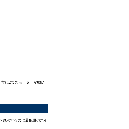
，常に2つのモーターが動い
を追求するのは最低限のポイ