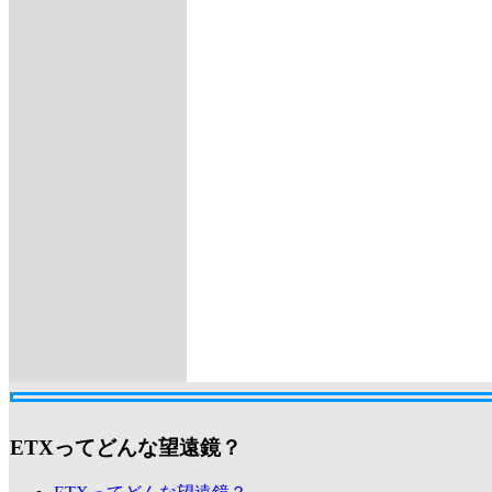
ETXってどんな望遠鏡？