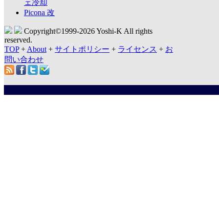
ェ冷却
Picona 改
Copyright©1999-
2026 Yoshi-K All rights
reserved.
TOP
+
About
+
サイトポリシー
+
ライセンス
+
お
問い合わせ