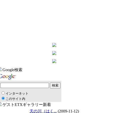
Google検索
インターネット
このサイト内
ゲストETXギャラリー新着
天の川（はく...
(2009-11-12)