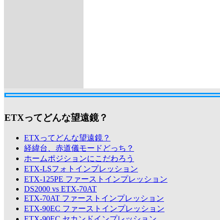
ETXってどんな望遠鏡？
ETXってどんな望遠鏡？
経緯台、赤道儀モードどっち？
ホームポジションにこだわろう
ETX-LSフォトインプレッション
ETX-125PE ファーストインプレッション
DS2000 vs ETX-70AT
ETX-70AT ファーストインプレッション
ETX-90EC ファーストインプレッション
ETX-90EC セカンドインプレッション