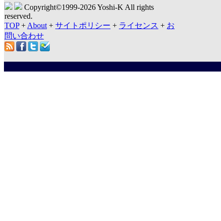
Copyright©1999-
2026 Yoshi-K All rights
reserved.
TOP
+
About
+
サイトポリシー
+
ライセンス
+
お
問い合わせ