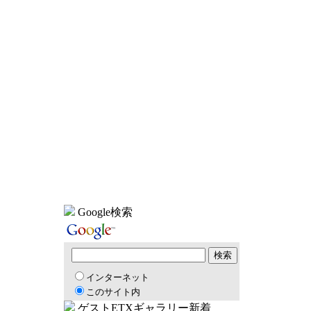
Google検索
インターネット
このサイト内
ゲストETXギャラリー新着