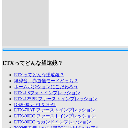
ETXってどんな望遠鏡？
ETXってどんな望遠鏡？
経緯台、赤道儀モードどっち？
ホームポジションにこだわろう
ETX-LSフォトインプレッション
ETX-125PE ファーストインプレッション
DS2000 vs ETX-70AT
ETX-70AT ファーストインプレッション
ETX-90EC ファーストインプレッション
ETX-90EC セカンドインプレッション
2002年モデルから105ECに採用されたアル