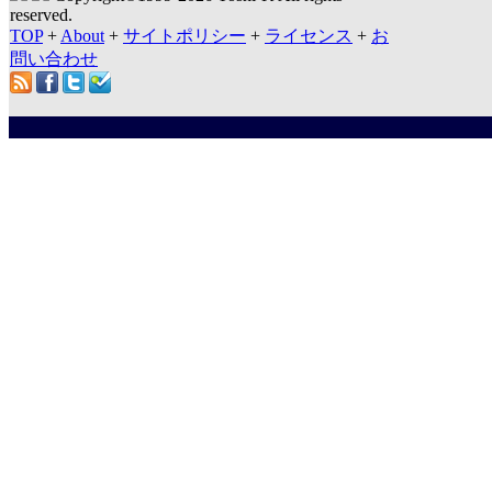
reserved.
TOP
+
About
+
サイトポリシー
+
ライセンス
+
お
問い合わせ