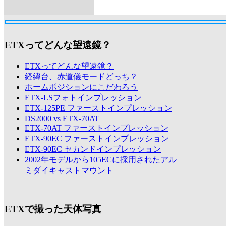
ETXってどんな望遠鏡？
ETXってどんな望遠鏡？
経緯台、赤道儀モードどっち？
ホームポジションにこだわろう
ETX-LSフォトインプレッション
ETX-125PE ファーストインプレッション
DS2000 vs ETX-70AT
ETX-70AT ファーストインプレッション
ETX-90EC ファーストインプレッション
ETX-90EC セカンドインプレッション
2002年モデルから105ECに採用されたアル
ミダイキャストマウント
ETXで撮った天体写真