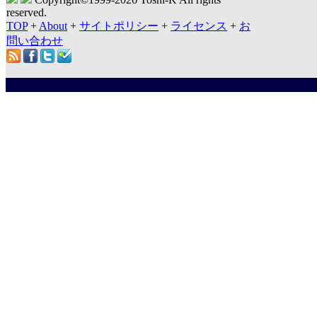
reserved.
TOP
+
About
+
サイトポリシー
+
ライセンス
+
お
問い合わせ