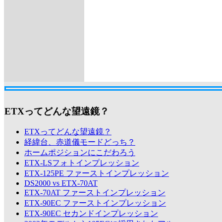
ETXってどんな望遠鏡？
ETXってどんな望遠鏡？
経緯台、赤道儀モードどっち？
ホームポジションにこだわろう
ETX-LSフォトインプレッション
ETX-125PE ファーストインプレッション
DS2000 vs ETX-70AT
ETX-70AT ファーストインプレッション
ETX-90EC ファーストインプレッション
ETX-90EC セカンドインプレッション