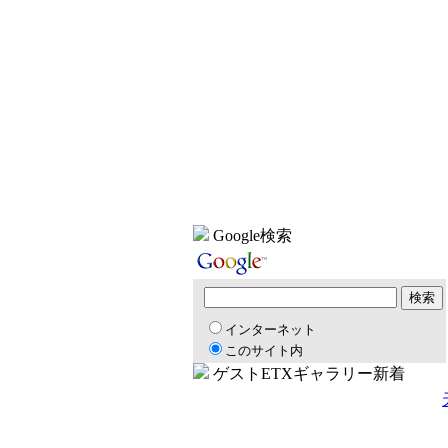
Google検索
インターネット
このサイト内
ゲストETXギャラリー新着