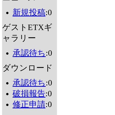
新規投稿
:0
ゲストETXギ
ャラリー
承認待ち
:0
ダウンロード
承認待ち
:0
破損報告
:0
修正申請
:0