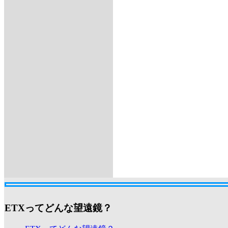
ETXってどんな望遠鏡？