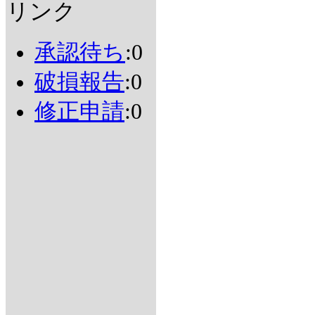
リンク
承認待ち
:0
破損報告
:0
修正申請
:0