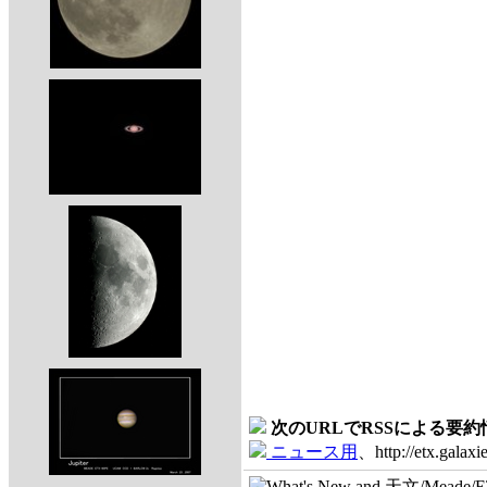
次のURLでRSSによる要
ニュース用
、http://etx.galaxie