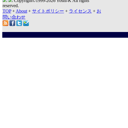
Copyright©1999-
2026 Yoshi-K All rights
reserved.
TOP
+
About
+
サイトポリシー
+
ライセンス
+
お
問い合わせ