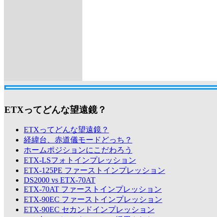
ETXってどんな望遠鏡？
ETXってどんな望遠鏡？
経緯台、赤道儀モードどっち？
ホームポジションにこだわろう
ETX-LSフォトインプレッション
ETX-125PE ファーストインプレッション
DS2000 vs ETX-70AT
ETX-70AT ファーストインプレッション
ETX-90EC ファーストインプレッション
ETX-90EC セカンドインプレッション