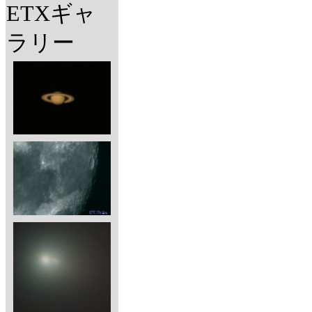
ETXギャ
ラリー