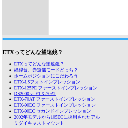
ETXってどんな望遠鏡？
ETXってどんな望遠鏡？
経緯台、赤道儀モードどっち？
ホームポジションにこだわろう
ETX-LSフォトインプレッション
ETX-125PE ファーストインプレッション
DS2000 vs ETX-70AT
ETX-70AT ファーストインプレッション
ETX-90EC ファーストインプレッション
ETX-90EC セカンドインプレッション
2002年モデルから105ECに採用されたアル
ミダイキャストマウント