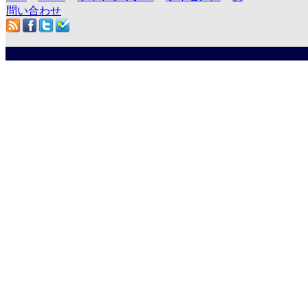
問い合わせ